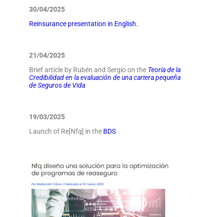
30/04/2025
Reinsurance presentation in English.
21/04/2025
Brief article by Rubén and Sergio on the
Teoría de la
Credibilidad en la evaluación de una cartera pequeña
de Seguros de Vida
19/03/2025
Launch of Re[Nfq] in the
BDS