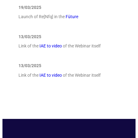
19/03/2025
Launch of Re[Nfq] in the
Füture
13/03/2025
Link of the
IAE to video
of the Webinar itself
13/03/2025
Link of the
IAE to video
of the Webinar itself