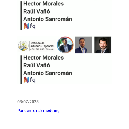
03/07/2025
Pandemic risk modeling