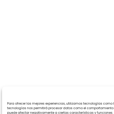
Para ofrecer las mejores experiencias, utilizamos tecnologías como 
tecnologías nos permitirá procesar datos como el comportamiento de 
puede afectar negativamente a ciertas características y funciones.