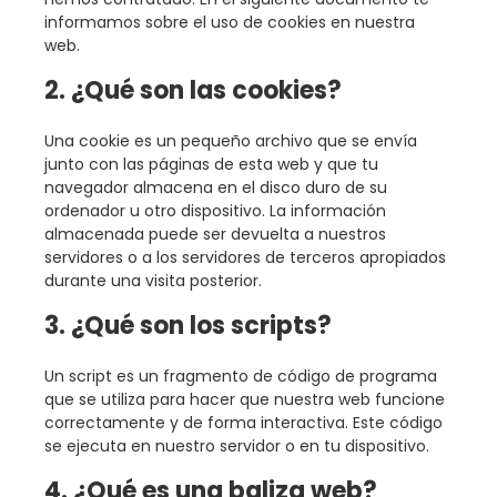
informamos sobre el uso de cookies en nuestra
web.
2. ¿Qué son las cookies?
Una cookie es un pequeño archivo que se envía
junto con las páginas de esta web y que tu
navegador almacena en el disco duro de su
ordenador u otro dispositivo. La información
almacenada puede ser devuelta a nuestros
servidores o a los servidores de terceros apropiados
durante una visita posterior.
3. ¿Qué son los scripts?
Un script es un fragmento de código de programa
que se utiliza para hacer que nuestra web funcione
correctamente y de forma interactiva. Este código
se ejecuta en nuestro servidor o en tu dispositivo.
4. ¿Qué es una baliza web?