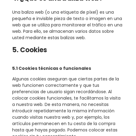
Una baliza web (o una etiqueta de píxel) es una
pequeña e invisible pieza de texto o imagen en una
web que se utiliza para monitorear el tráfico en una
web. Para ello, se almacenan varios datos sobre
usted mediante estas balizas web.
5. Cookies
5.1 Cookies técnicas o funcionales
Algunas cookies aseguran que ciertas partes de la
web funcionen correctamente y que tus
preferencias de usuario sigan recordándose. Al
colocar cookies funcionales, te facilitamos la visita
a nuestra web. De esta manera, no necesitas
introducir repetidamente la misma información
cuando visitas nuestra web y, por ejemplo, los
artículos permanecen en tu cesta de la compra
hasta que hayas pagado. Podemos colocar estas