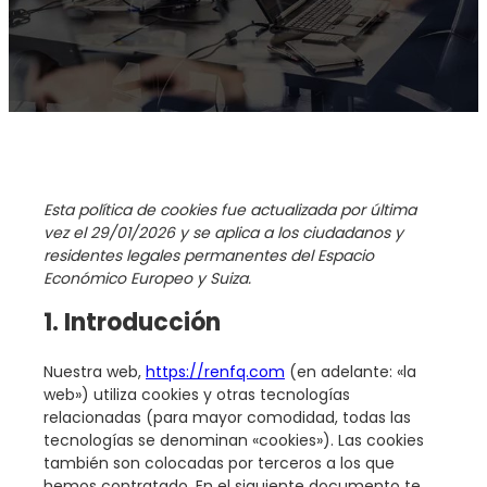
Esta política de cookies fue actualizada por última
vez el 29/01/2026 y se aplica a los ciudadanos y
residentes legales permanentes del Espacio
Económico Europeo y Suiza.
1. Introducción
Nuestra web,
https://renfq.com
(en adelante: «la
web») utiliza cookies y otras tecnologías
relacionadas (para mayor comodidad, todas las
tecnologías se denominan «cookies»). Las cookies
también son colocadas por terceros a los que
hemos contratado. En el siguiente documento te