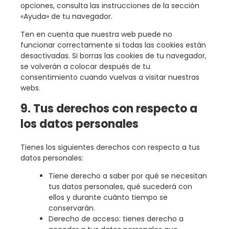
opciones, consulta las instrucciones de la sección
«Ayuda» de tu navegador.
Ten en cuenta que nuestra web puede no
funcionar correctamente si todas las cookies están
desactivadas. Si borras las cookies de tu navegador,
se volverán a colocar después de tu
consentimiento cuando vuelvas a visitar nuestras
webs.
9. Tus derechos con respecto a
los datos personales
Tienes los siguientes derechos con respecto a tus
datos personales:
Tiene derecho a saber por qué se necesitan
tus datos personales, qué sucederá con
ellos y durante cuánto tiempo se
conservarán.
Derecho de acceso: tienes derecho a