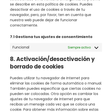
se describe en esta política de cookies. Puedes
desactivar el uso de cookies a través de tu
navegador, pero, por favor, ten en cuenta que
nuestra web puede dejar de funcionar
correctamente.
7.1 Gestiona tus ajustes de consentimiento
Funcional
Siempre activo
8. Activación/desactivación y
borrado de cookies
Puedes utilizar tu navegador de Internet para
eliminar las cookies de forma automática o manual.
También puedes especificar que ciertas cookies no
pueden ser colocadas. Otra opción es cambiar los
ajustes de tu navegador de Internet para que
recibas un mensaje cada vez que se coloca una
cookie. Para obtener más información sobre estas