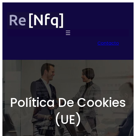
Contacto
Política De Cookies
(UE)