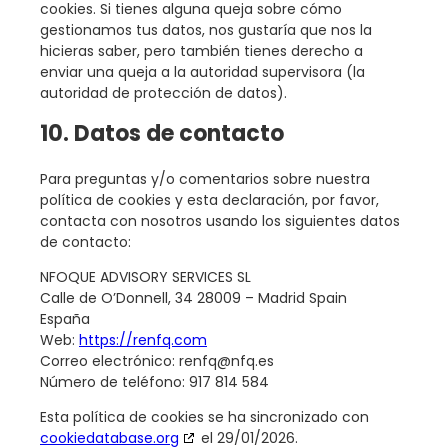
cookies. Si tienes alguna queja sobre cómo
gestionamos tus datos, nos gustaría que nos la
hicieras saber, pero también tienes derecho a
enviar una queja a la autoridad supervisora (la
autoridad de protección de datos).
10. Datos de contacto
Para preguntas y/o comentarios sobre nuestra
política de cookies y esta declaración, por favor,
contacta con nosotros usando los siguientes datos
de contacto:
NFOQUE ADVISORY SERVICES SL
Calle de O’Donnell, 34 28009 – Madrid Spain
España
Web:
https://renfq.com
Correo electrónico:
renfq@
nfq.es
Número de teléfono: 917 814 584
Esta política de cookies se ha sincronizado con
cookiedatabase.org
el 29/01/2026.