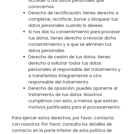
acceder a tus datos personales que
conocemos.
Derecho de rectificación: tienes derecho a
completar, rectificar, borrar o bloquear tus
datos personales cuando lo desees.
Si nos das tu consentimiento para procesar
tus datos, tienes derecho a revocar dicho
consentimiento y a que se eliminen tus
datos personales.
Derecho de cesión de tus datos: tienes
derecho a solicitar todos tus datos
personales al responsable del tratamiento y
a transferirlos íntegramente a otro
responsable del tratamiento.
Derecho de oposición: puedes oponerte al
tratamiento de tus datos. Nosotros
cumplimos con esto, a menos que existan
motivos justificados para el procesamiento.
Para ejercer estos derechos, por favor, contacta
con nosotros. Por favor, consulta los detalles de
contacto en la parte inferior de esta política de