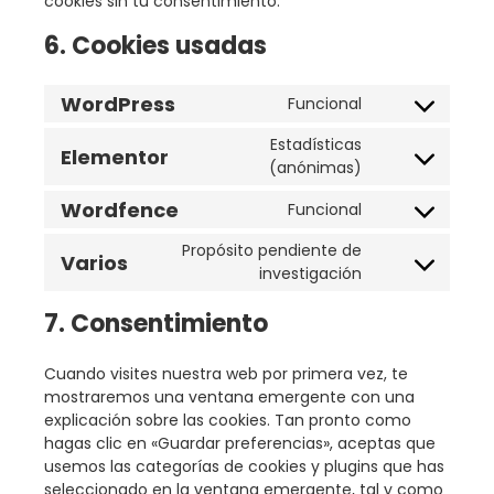
cookies sin tu consentimiento.
6. Cookies usadas
WordPress
Funcional
Estadísticas
Elementor
(anónimas)
Wordfence
Funcional
Propósito pendiente de
Varios
investigación
7. Consentimiento
Cuando visites nuestra web por primera vez, te
mostraremos una ventana emergente con una
explicación sobre las cookies. Tan pronto como
hagas clic en «Guardar preferencias», aceptas que
usemos las categorías de cookies y plugins que has
seleccionado en la ventana emergente, tal y como