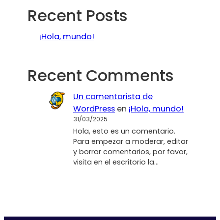
Recent Posts
¡Hola, mundo!
Recent Comments
Un comentarista de
WordPress
en
¡Hola, mundo!
31/03/2025
Hola, esto es un comentario.
Para empezar a moderar, editar
y borrar comentarios, por favor,
visita en el escritorio la…