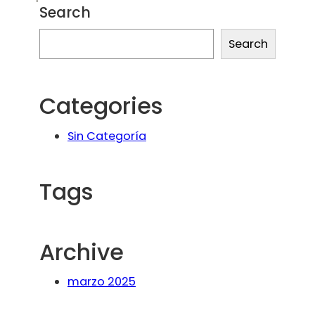
Search
Search
Categories
Sin Categoría
Tags
Archive
marzo 2025