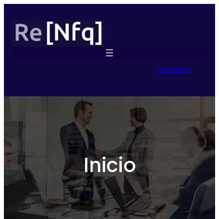
Contacto
Inicio