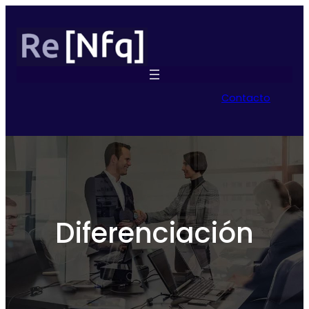
Contacto
Diferenciación